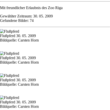
Mit freundlicher Erlaubnis des Zoo Riga
Gewählter Zeitraum: 30. 05. 2009
Gefundene Bilder: 74
Flußpferd 30. 05. 2009
Bildquelle: Carsten Horn
Flußpferd 30. 05. 2009
Bildquelle: Carsten Horn
Flußpferd 30. 05. 2009
Bildquelle: Carsten Horn
Flußpferd 30. 05. 2009
Bildquelle: Carsten Horn