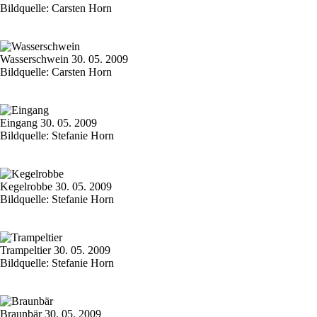
Bildquelle: Carsten Horn
Wasserschwein 30. 05. 2009
Bildquelle: Carsten Horn
Eingang 30. 05. 2009
Bildquelle: Stefanie Horn
Kegelrobbe 30. 05. 2009
Bildquelle: Stefanie Horn
Trampeltier 30. 05. 2009
Bildquelle: Stefanie Horn
Braunbär 30. 05. 2009