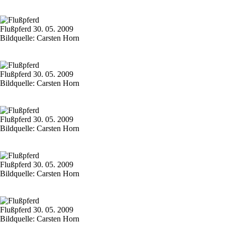
Flußpferd 30. 05. 2009
Bildquelle: Carsten Horn
Flußpferd 30. 05. 2009
Bildquelle: Carsten Horn
Flußpferd 30. 05. 2009
Bildquelle: Carsten Horn
Flußpferd 30. 05. 2009
Bildquelle: Carsten Horn
Flußpferd 30. 05. 2009
Bildquelle: Carsten Horn