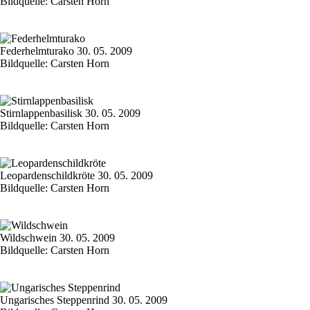
Bildquelle: Carsten Horn
Federhelmturako 30. 05. 2009
Bildquelle: Carsten Horn
Stirnlappenbasilisk 30. 05. 2009
Bildquelle: Carsten Horn
Leopardenschildkröte 30. 05. 2009
Bildquelle: Carsten Horn
Wildschwein 30. 05. 2009
Bildquelle: Carsten Horn
Ungarisches Steppenrind 30. 05. 2009