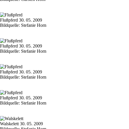
Flußpferd 30. 05. 2009
Bildquelle: Stefanie Horn
Flußpferd 30. 05. 2009
Bildquelle: Stefanie Horn
Flußpferd 30. 05. 2009
Bildquelle: Stefanie Horn
Flußpferd 30. 05. 2009
Bildquelle: Stefanie Horn
Walskelett 30. 05. 2009
Bildquelle: Stefanie Horn