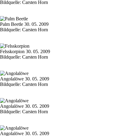
Bildquelle: Carsten Horn
Palm Beetle 30. 05. 2009
Bildquelle: Carsten Horn
Felsskorpion 30. 05. 2009
Bildquelle: Carsten Horn
Angolalöwe 30. 05. 2009
Bildquelle: Carsten Horn
Angolalöwe 30. 05. 2009
Bildquelle: Carsten Horn
Angolalöwe 30. 05. 2009