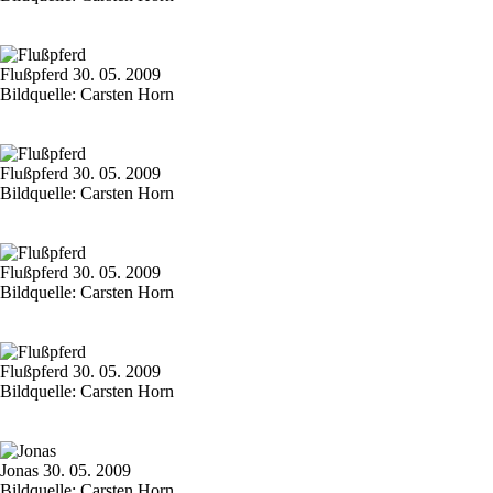
Flußpferd 30. 05. 2009
Bildquelle: Carsten Horn
Flußpferd 30. 05. 2009
Bildquelle: Carsten Horn
Flußpferd 30. 05. 2009
Bildquelle: Carsten Horn
Flußpferd 30. 05. 2009
Bildquelle: Carsten Horn
Jonas 30. 05. 2009
Bildquelle: Carsten Horn