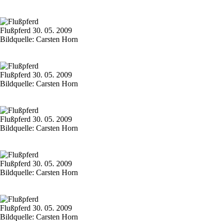
Flußpferd 30. 05. 2009
Bildquelle: Carsten Horn
Flußpferd 30. 05. 2009
Bildquelle: Carsten Horn
Flußpferd 30. 05. 2009
Bildquelle: Carsten Horn
Flußpferd 30. 05. 2009
Bildquelle: Carsten Horn
Flußpferd 30. 05. 2009
Bildquelle: Carsten Horn