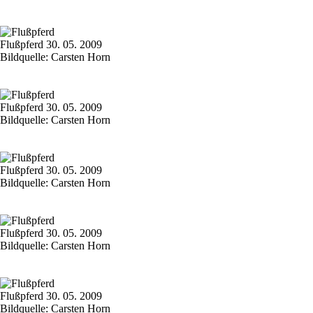
Flußpferd 30. 05. 2009
Bildquelle: Carsten Horn
Flußpferd 30. 05. 2009
Bildquelle: Carsten Horn
Flußpferd 30. 05. 2009
Bildquelle: Carsten Horn
Flußpferd 30. 05. 2009
Bildquelle: Carsten Horn
Flußpferd 30. 05. 2009
Bildquelle: Carsten Horn