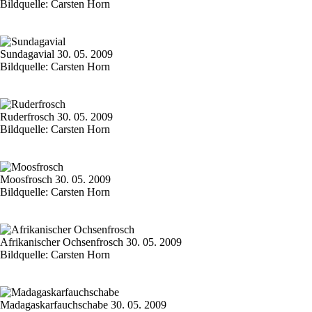
Bildquelle: Carsten Horn
Sundagavial 30. 05. 2009
Bildquelle: Carsten Horn
Ruderfrosch 30. 05. 2009
Bildquelle: Carsten Horn
Moosfrosch 30. 05. 2009
Bildquelle: Carsten Horn
Afrikanischer Ochsenfrosch 30. 05. 2009
Bildquelle: Carsten Horn
Madagaskarfauchschabe 30. 05. 2009