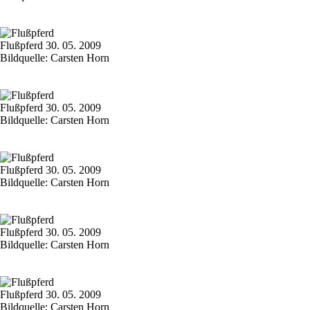
Flußpferd 30. 05. 2009
Bildquelle: Carsten Horn
Flußpferd 30. 05. 2009
Bildquelle: Carsten Horn
Flußpferd 30. 05. 2009
Bildquelle: Carsten Horn
Flußpferd 30. 05. 2009
Bildquelle: Carsten Horn
Flußpferd 30. 05. 2009
Bildquelle: Carsten Horn