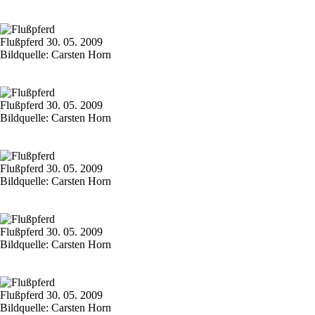
Flußpferd 30. 05. 2009
Bildquelle: Carsten Horn
Flußpferd 30. 05. 2009
Bildquelle: Carsten Horn
Flußpferd 30. 05. 2009
Bildquelle: Carsten Horn
Flußpferd 30. 05. 2009
Bildquelle: Carsten Horn
Flußpferd 30. 05. 2009
Bildquelle: Carsten Horn