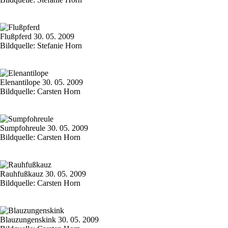
Flußpferd 30. 05. 2009
Bildquelle: Stefanie Horn
Elenantilope 30. 05. 2009
Bildquelle: Carsten Horn
Sumpfohreule 30. 05. 2009
Bildquelle: Carsten Horn
Rauhfußkauz 30. 05. 2009
Bildquelle: Carsten Horn
Blauzungenskink 30. 05. 2009