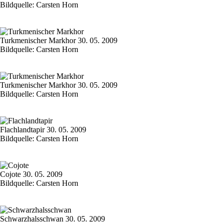
Bildquelle: Carsten Horn
Turkmenischer Markhor 30. 05. 2009
Bildquelle: Carsten Horn
Turkmenischer Markhor 30. 05. 2009
Bildquelle: Carsten Horn
Flachlandtapir 30. 05. 2009
Bildquelle: Carsten Horn
Cojote 30. 05. 2009
Bildquelle: Carsten Horn
Schwarzhalsschwan 30. 05. 2009