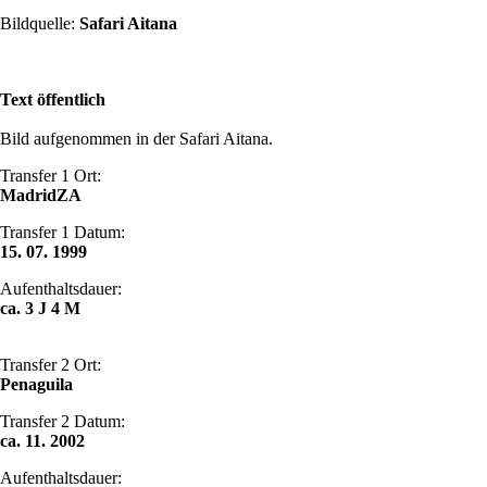
Bildquelle:
Safari Aitana
Text öffentlich
Bild aufgenommen in der Safari Aitana.
Transfer 1 Ort:
MadridZA
Transfer 1 Datum:
15. 07. 1999
Aufenthaltsdauer:
ca. 3 J 4 M
Transfer 2 Ort:
Penaguila
Transfer 2 Datum:
ca. 11. 2002
Aufenthaltsdauer: