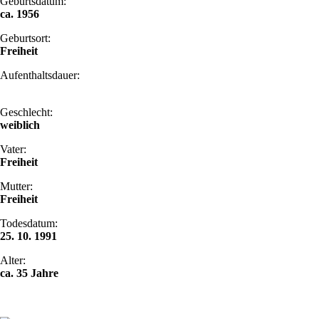
Geburtsdatum:
ca. 1956
Geburtsort:
Freiheit
Aufenthaltsdauer:
Geschlecht:
weiblich
Vater:
Freiheit
Mutter:
Freiheit
Todesdatum:
25. 10. 1991
Alter:
ca. 35 Jahre